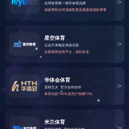
江南网页版-江南(中国)，由原无锡市通用机械厂
整体改制而成，又名无锡市第二机床厂，创建于
1956年。现为中国环保产业协会常务理事单位；
中国水污染防治装备专业委员会...
[详细]