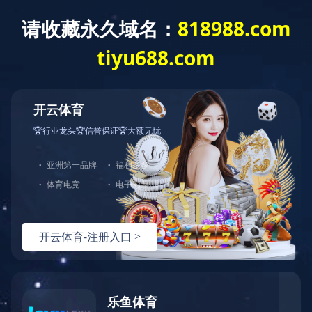
关于我们
新闻中心
产品展示
工程业绩
营销网
网站公告
新版网站开通，如果您对我们的产品与服务有疑问，请致电：0510-8
公司概况