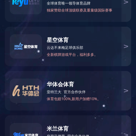
江南网页版-江南(中国)，由原无锡市通用机械厂
整体改制而成，又名无锡市第二机床厂，创建于
1956年。现为中国环保产业协会常务理事单位；
中国水污染防治装备专业委员会...
[详细]